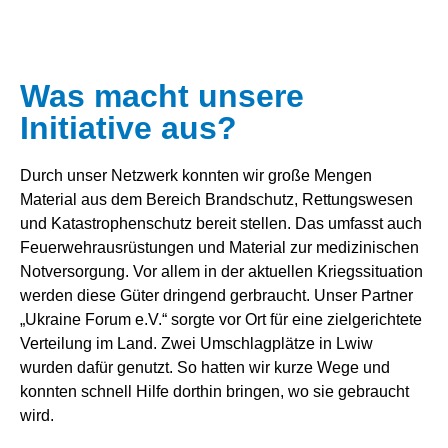
Was macht unsere
Initiative aus?
Durch unser Netzwerk konnten wir große Mengen
Material aus dem Bereich Brandschutz, Rettungswesen
und Katastrophenschutz bereit stellen. Das umfasst auch
Feuerwehrausrüstungen und Material zur medizinischen
Notversorgung. Vor allem in der aktuellen Kriegssituation
werden diese Güter dringend gerbraucht. Unser Partner
„Ukraine Forum e.V.“ sorgte vor Ort für eine zielgerichtete
Verteilung im Land. Zwei Umschlagplätze in Lwiw
wurden dafür genutzt. So hatten wir kurze Wege und
konnten schnell Hilfe dorthin bringen, wo sie gebraucht
wird.