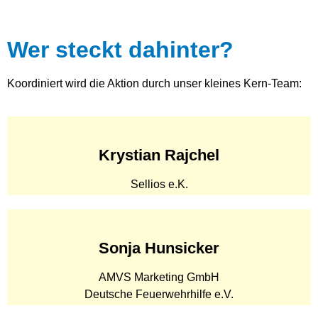
Wer steckt dahinter?
Koordiniert wird die Aktion durch unser kleines Kern-Team:
Krystian Rajchel
Sellios e.K.
Sonja Hunsicker
AMVS Marketing GmbH
Deutsche Feuerwehrhilfe e.V.