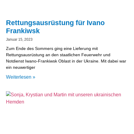
Rettungsausrüstung für Ivano
Frankiwsk
Januar 15, 2023
Zum Ende des Sommers ging eine Lieferung mit
Rettungsausrüstung an den staatlichen Feuerwehr und
Notdienst Iwano-Frankiwsk Oblast in der Ukraine. Mit dabei war
ein neuwertiger
Weiterlesen »