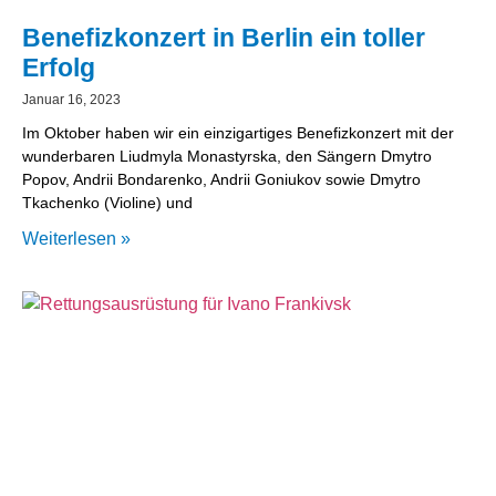
Benefizkonzert in Berlin ein toller
Erfolg
Januar 16, 2023
Im Oktober haben wir ein einzigartiges Benefizkonzert mit der
wunderbaren Liudmyla Monastyrska, den Sängern Dmytro
Popov, Andrii Bondarenko, Andrii Goniukov sowie Dmytro
Tkachenko (Violine) und
Weiterlesen »