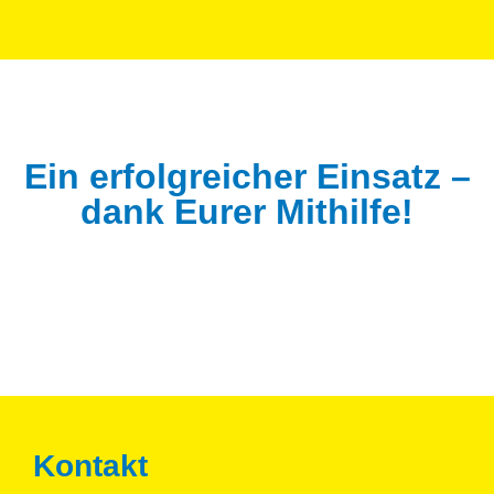
Ein erfolgreicher Einsatz –
dank Eurer Mithilfe!
Kontakt