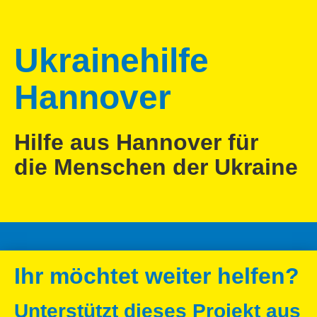
Ukrainehilfe
Hannover
Hilfe aus Hannover für
die Menschen der Ukraine
Ihr möchtet weiter helfen?
Unterstützt dieses Projekt aus