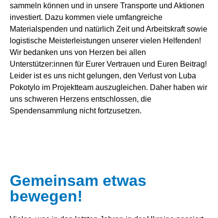
sammeln können und in unsere Transporte und Aktionen
investiert. Dazu kommen viele umfangreiche
Materialspenden und natürlich Zeit und Arbeitskraft sowie
logistische Meisterleistungen unserer vielen Helfenden!
Wir bedanken uns von Herzen bei allen
Unterstützer:innen für Eurer Vertrauen und Euren Beitrag!
Leider ist es uns nicht gelungen, den Verlust von Luba
Pokotylo im Projektteam auszugleichen. Daher haben wir
uns schweren Herzens entschlossen, die
Spendensammlung nicht fortzusetzen.
Gemeinsam etwas
bewegen!