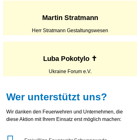
Martin Stratmann
Herr Stratmann Gestaltungswesen
Luba Pokotylo ✝
Ukraine Forum e.V.
Wer unterstützt uns?
Wir danken den Feuerwehren und Unternehmen, die
diese Aktion mit Ihrem Einsatz erst möglich machen: