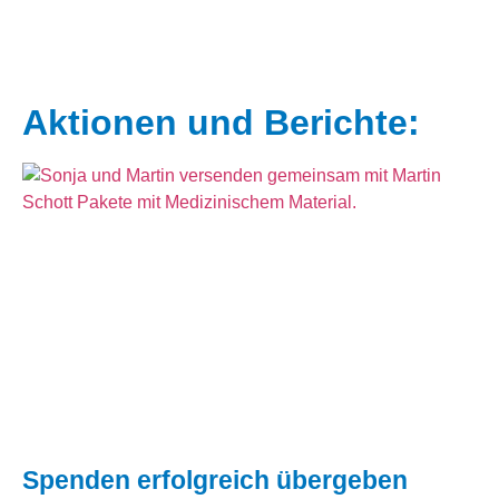
Aktionen und Berichte:
Spenden erfolgreich übergeben