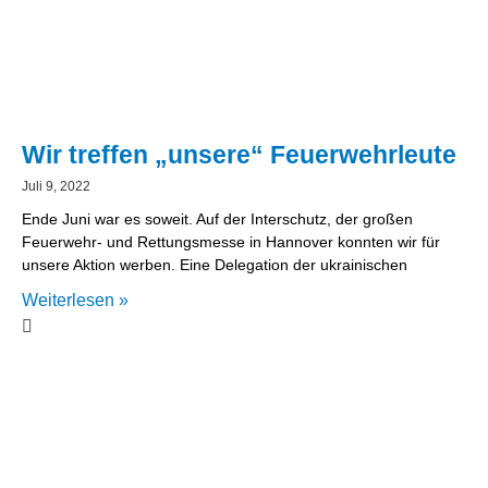
Wir treffen „unsere“ Feuerwehrleute
Juli 9, 2022
Ende Juni war es soweit. Auf der Interschutz, der großen
Feuerwehr- und Rettungsmesse in Hannover konnten wir für
unsere Aktion werben. Eine Delegation der ukrainischen
Weiterlesen »