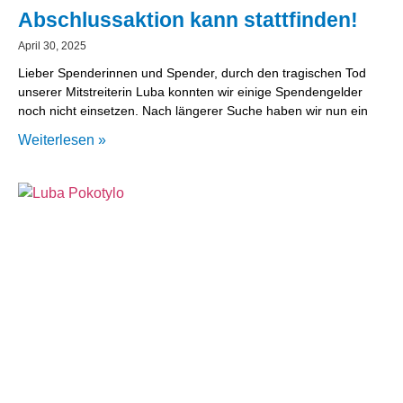
Abschlussaktion kann stattfinden!
April 30, 2025
Lieber Spenderinnen und Spender, durch den tragischen Tod
unserer Mitstreiterin Luba konnten wir einige Spendengelder
noch nicht einsetzen. Nach längerer Suche haben wir nun ein
Weiterlesen »