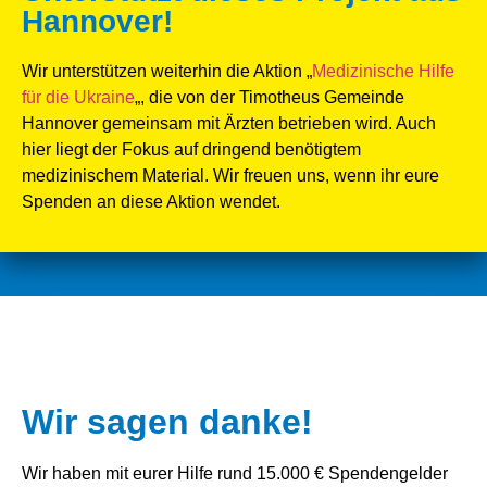
Hannover!
Wir unterstützen weiterhin die Aktion „
Medizinische Hilfe
für die Ukraine
„, die von der Timotheus Gemeinde
Hannover gemeinsam mit Ärzten betrieben wird. Auch
hier liegt der Fokus auf dringend benötigtem
medizinischem Material. Wir freuen uns, wenn ihr eure
Spenden an diese Aktion wendet.
Wir sagen danke!
Wir haben mit eurer Hilfe rund 15.000 € Spendengelder