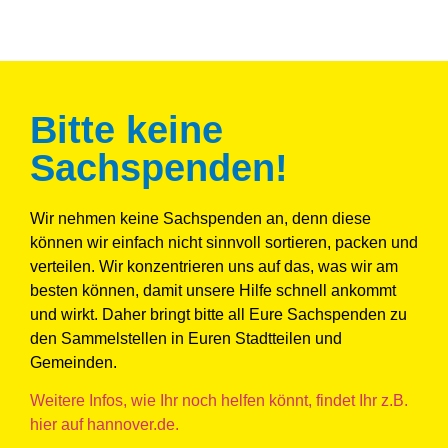
Bitte keine
Sachspenden!
Wir nehmen keine Sachspenden an, denn diese
können wir einfach nicht sinnvoll sortieren, packen und
verteilen. Wir konzentrieren uns auf das, was wir am
besten können, damit unsere Hilfe schnell ankommt
und wirkt. Daher bringt bitte all Eure Sachspenden zu
den Sammelstellen in Euren Stadtteilen und
Gemeinden.
Weitere Infos, wie Ihr noch helfen könnt, findet Ihr z.B.
hier auf hannover.de.