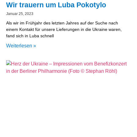
Wir trauern um Luba Pokotylo
Januar 25, 2023
Als wir im Frühjahr des letzten Jahres auf der Suche nach
einem Kontakt für unsere Lieferungen in die Ukraine waren,
fand sich in Luba schnell
Weiterlesen »