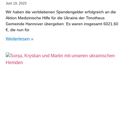
Juni 19, 2025
Wir haben die verbliebenen Spendengelder erfolgreich an die
Aktion Medizinische Hilfe für die Ukraine der Timotheus
Gemeinde Hannover übergeben. Es waren insgesamt 6021,60
€, die nun für
Weiterlesen »