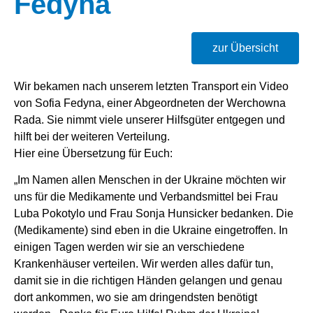
Fedyna
zur Übersicht
Wir bekamen nach unserem letzten Transport ein Video
von Sofia Fedyna, einer Abgeordneten der Werchowna
Rada. Sie nimmt viele unserer Hilfsgüter entgegen und
hilft bei der weiteren Verteilung.
Hier eine Übersetzung für Euch:
„Im Namen allen Menschen in der Ukraine möchten wir
uns für die Medikamente und Verbandsmittel bei Frau
Luba Pokotylo und Frau Sonja Hunsicker bedanken. Die
(Medikamente) sind eben in die Ukraine eingetroffen. In
einigen Tagen werden wir sie an verschiedene
Krankenhäuser verteilen. Wir werden alles dafür tun,
damit sie in die richtigen Händen gelangen und genau
dort ankommen, wo sie am dringendsten benötigt