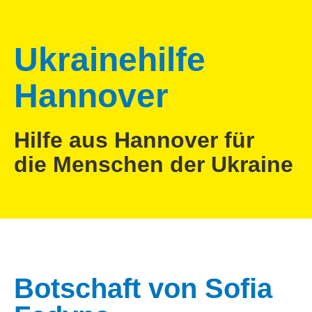
Ukrainehilfe
Hannover
Hilfe aus Hannover für
die Menschen der Ukraine
Botschaft von Sofia